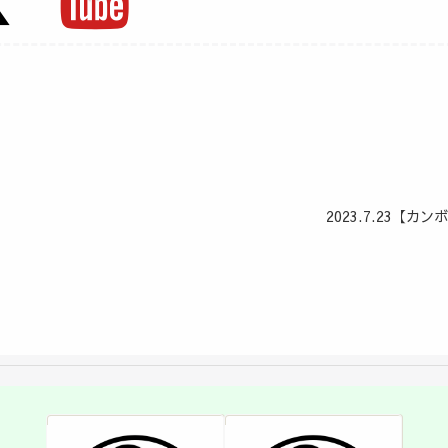
2023.7.23【