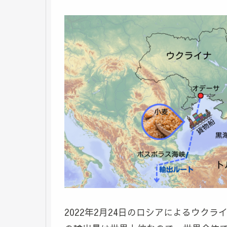
2022年2月24日のロシアによるウ