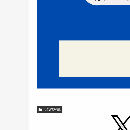
NEWS解説