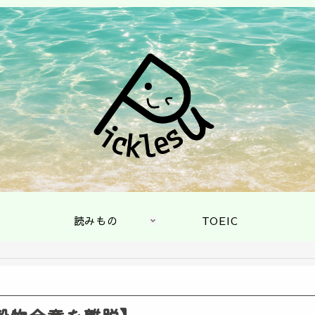
読みもの
TOEIC