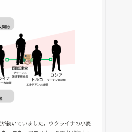
状態が続いていました。ウクライナの小麦