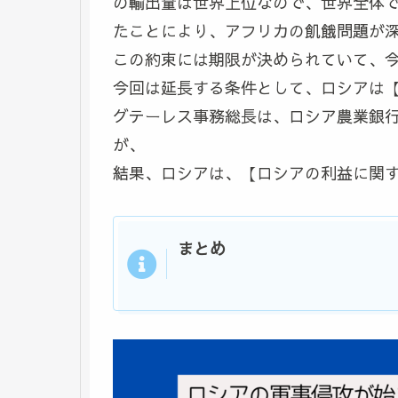
の輸出量は世界上位なので、世界全体
たことにより、アフリカの飢餓問題が深
この約束には期限が決められていて、
今回は延長する条件として、ロシアは【
グテーレス事務総長は、ロシア農業銀
が、
結果、ロシアは、【ロシアの利益に関
まとめ