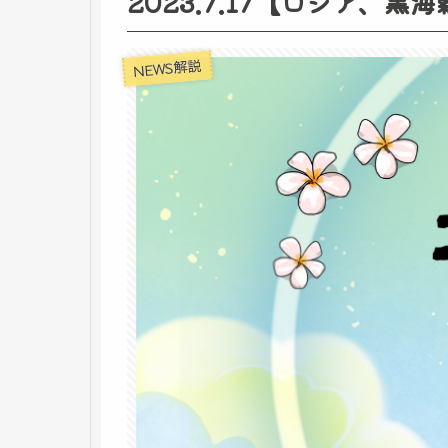
2023.7.17【ロシア、
NEWS解説